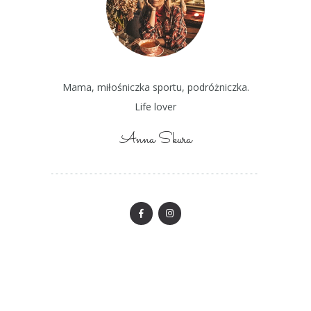
Mama, miłośniczka sportu, podróżniczka.
Life lover
Anna Skura