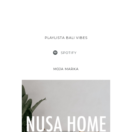
PLAYLISTA BALI VIBES
SPOTIFY
MOJA MARKA