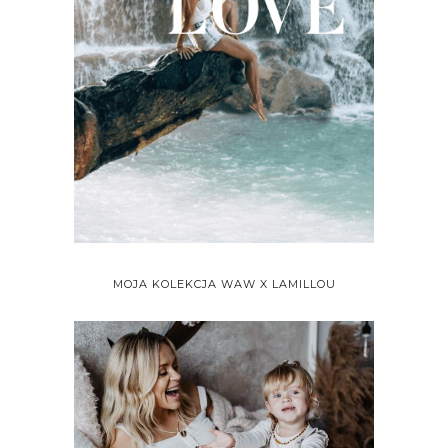
MOJA KOLEKCJA WAW X LAMILLOU