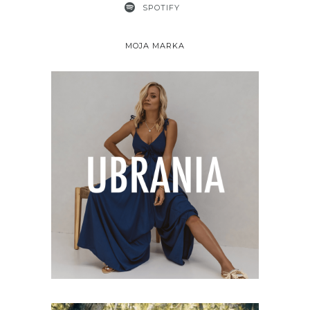
SPOTIFY
MOJA MARKA