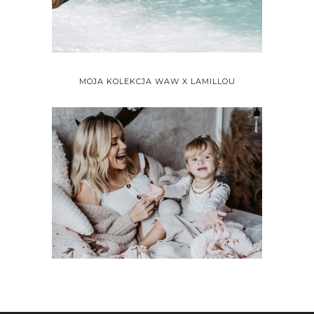
MOJA KOLEKCJA WAW X LAMILLOU