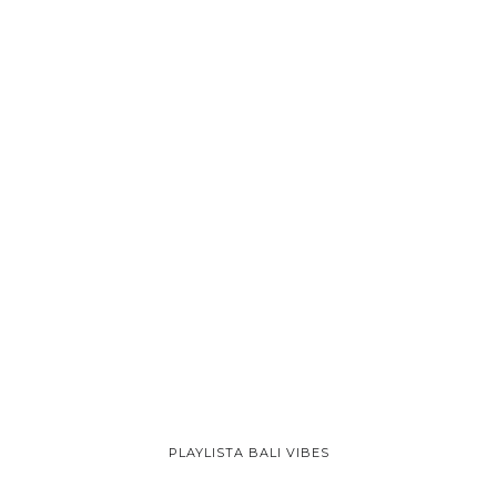
PLAYLISTA BALI VIBES