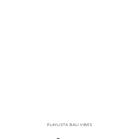
PLAYLISTA BALI VIBES