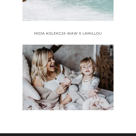
MOJA KOLEKCJA WAW X LAMILLOU