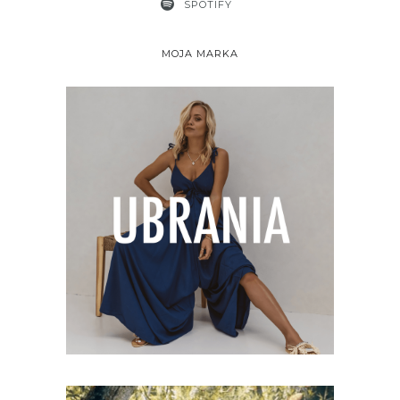
SPOTIFY
MOJA MARKA