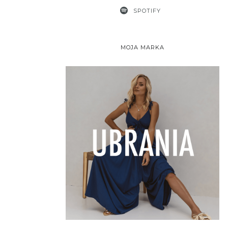
SPOTIFY
MOJA MARKA