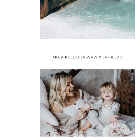
MOJA KOLEKCJA WAW X LAMILLOU