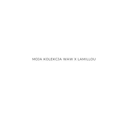
MOJA KOLEKCJA WAW X LAMILLOU