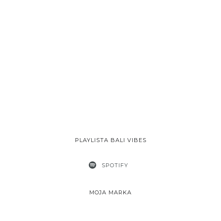
PLAYLISTA BALI VIBES
SPOTIFY
MOJA MARKA