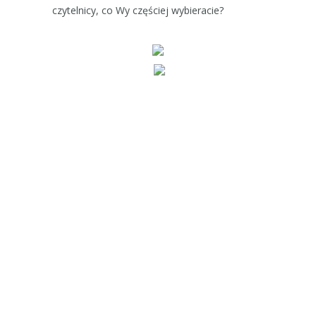
czytelnicy,
co Wy częściej wybieracie?