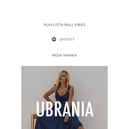
PLAYLISTA BALI VIBES
SPOTIFY
MOJA MARKA