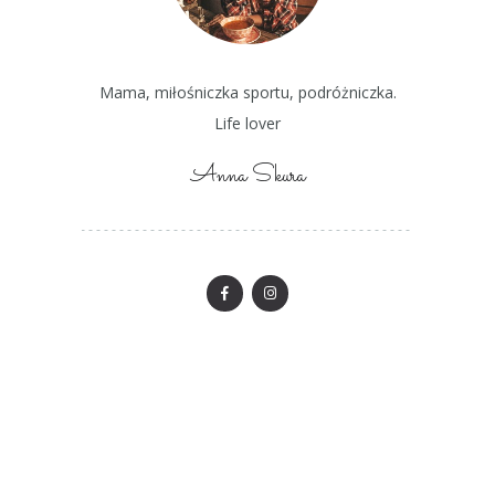
Mama, miłośniczka sportu, podróżniczka.
Life lover
Anna Skura