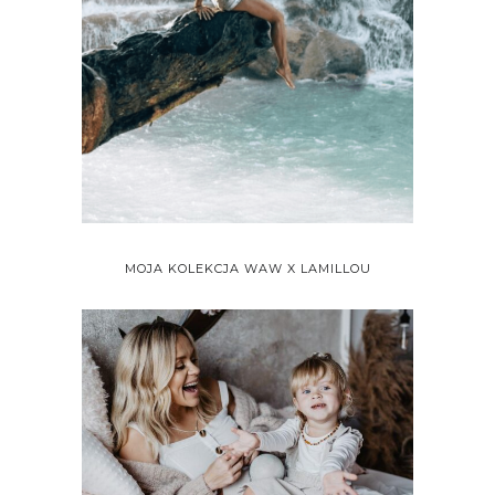
MOJA KOLEKCJA WAW X LAMILLOU