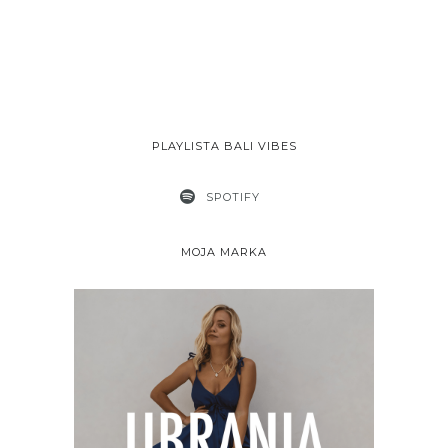
PLAYLISTA BALI VIBES
SPOTIFY
MOJA MARKA