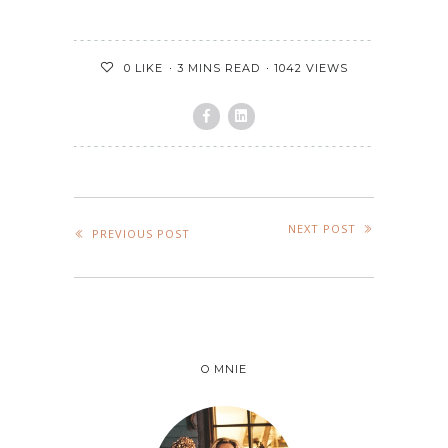
3 MINS READ
1042 VIEWS
0
LIKE
NEXT POST
PREVIOUS POST
O MNIE