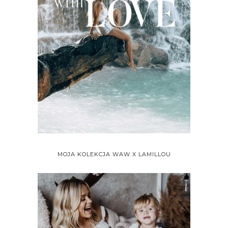
MOJA KOLEKCJA WAW X LAMILLOU