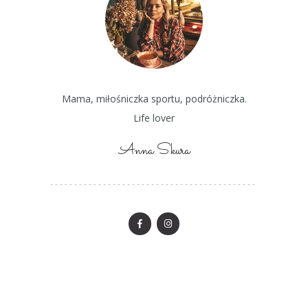
Mama, miłośniczka sportu, podróżniczka.
Life lover
Anna Skura