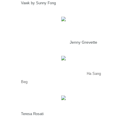
Vawk by Sunny Fong
Jenny Grevette
Ha Sang
Beg
Teresa Rosati