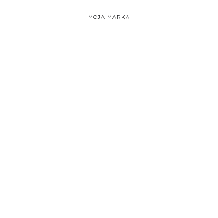
MOJA MARKA