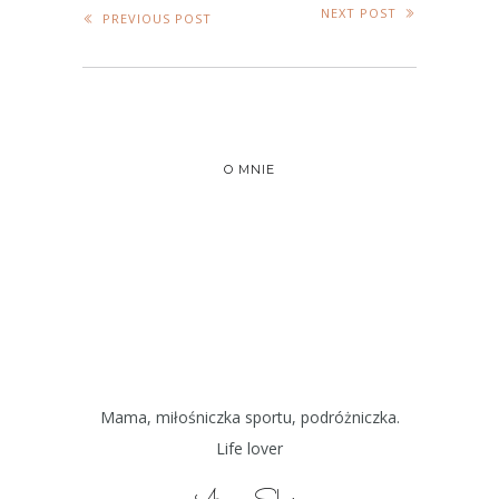
NEXT POST
PREVIOUS POST
O MNIE
Mama, miłośniczka sportu, podróżniczka.
Life lover