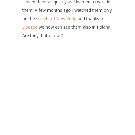
I loved them as quickly as I learned to walk in
them. A few months ago I watched them only
on the
streets of New York
, and thanks to
Deezee
we now can see them also in Poland.
Are they hot or not?