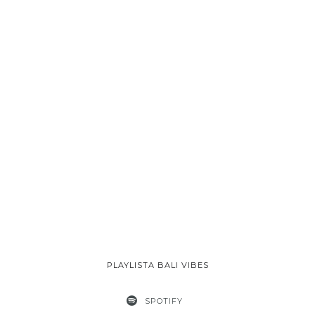
PLAYLISTA BALI VIBES
SPOTIFY