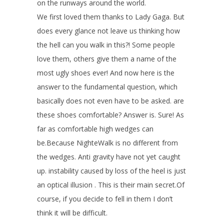
on the runways around the world.
We first loved them thanks to Lady Gaga. But
does every glance not leave us thinking how
the hell can you walk in this?! Some people
love them, others give them a name of the
most ugly shoes ever! And now here is the
answer to the fundamental question, which
basically does not even have to be asked. are
these shoes comfortable? Answer is. Sure! As
far as comfortable high wedges can
be.Because NighteWalk is no different from
the wedges. Anti gravity have not yet caught
up. instability caused by loss of the heel is just
an optical illusion . This is their main secret.Of
course, if you decide to fell in them I don’t
think it will be difficult.