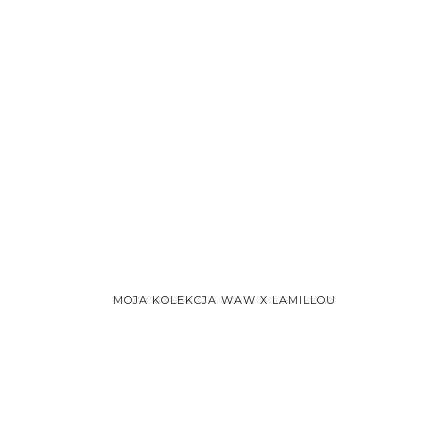
MOJA KOLEKCJA WAW X LAMILLOU