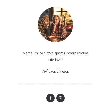
Mama, miłośniczka sportu, podróżniczka.
Life lover
Anna Skura