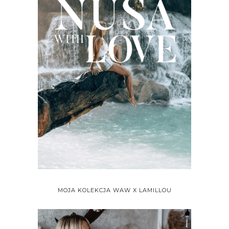
MOJA KOLEKCJA WAW X LAMILLOU