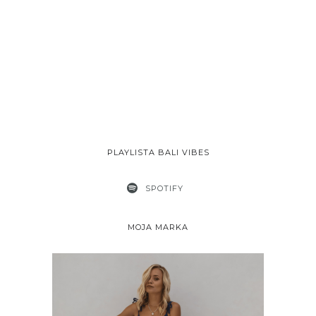
PLAYLISTA BALI VIBES
SPOTIFY
MOJA MARKA