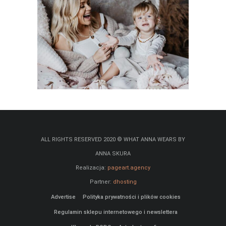
ALL RIGHTS RESERVED 2020 © WHAT ANNA WEARS BY
ANNA SKURA
Realizacja:
pageart.agency
Partner:
dhosting
Advertise
Polityka prywatności i plików cookies
Regulamin sklepu internetowego i newslettera