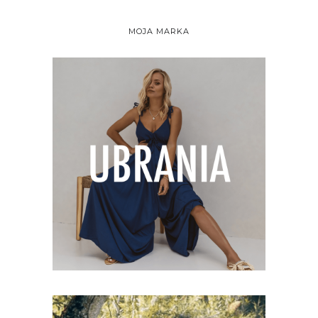
MOJA MARKA