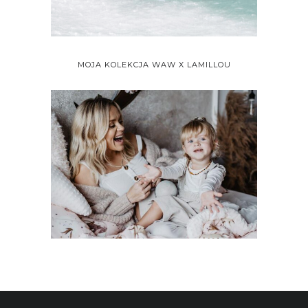
MOJA KOLEKCJA WAW X LAMILLOU