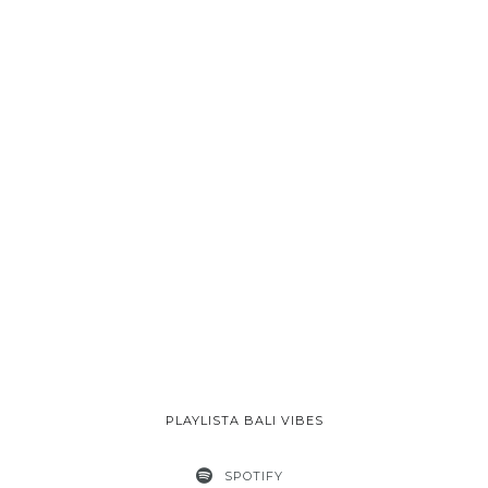
PLAYLISTA BALI VIBES
SPOTIFY