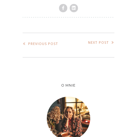
NEXT POST
PREVIOUS POST
O MNIE