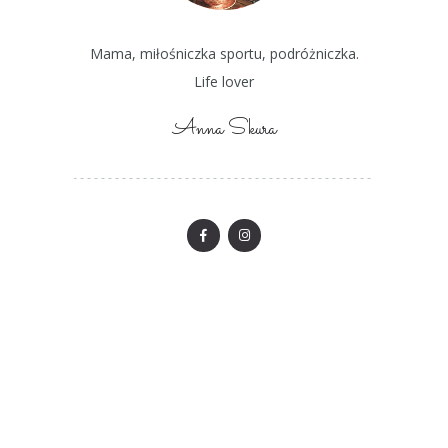
Mama, miłośniczka sportu, podróżniczka.
Life lover
Anna Skura