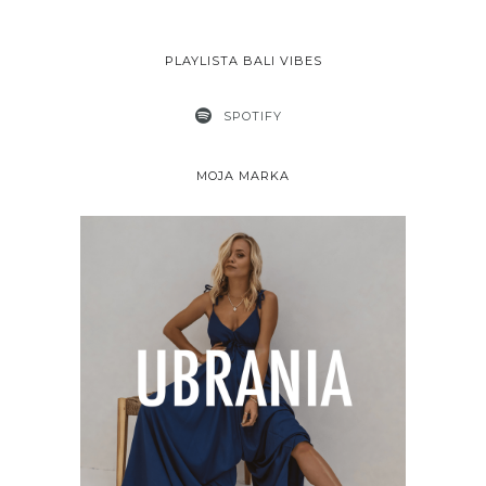
PLAYLISTA BALI VIBES
SPOTIFY
MOJA MARKA