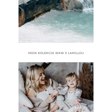
MOJA KOLEKCJA WAW X LAMILLOU