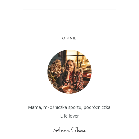
O MNIE
Mama, miłośniczka sportu, podróżniczka.
Life lover
Anna Skura