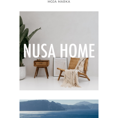
MOJA MARKA