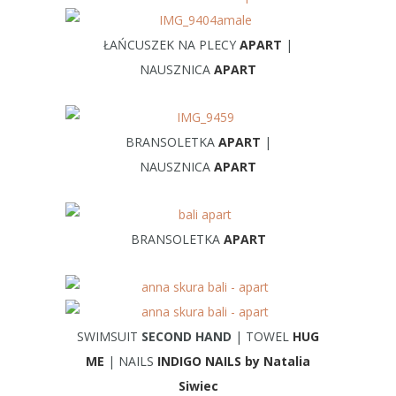
ŁAŃCUSZEK NA PLECY
APART
|
NAUSZNICA
APART
BRANSOLETKA
APART
|
NAUSZNICA
APART
BRANSOLETKA
APART
SWIMSUIT
SECOND HAND
| TOWEL
HUG
ME
| NAILS
INDIGO NAILS by Natalia
Siwiec