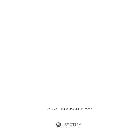
PLAYLISTA BALI VIBES
SPOTIFY