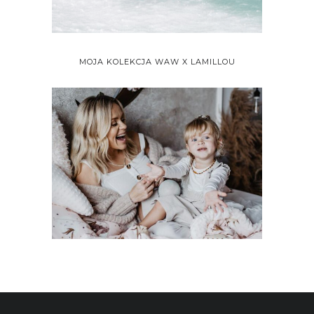
MOJA KOLEKCJA WAW X LAMILLOU