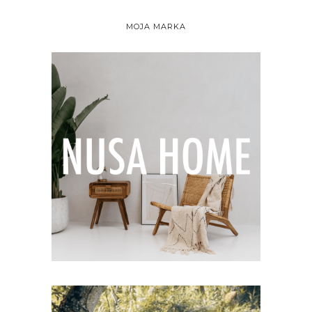
MOJA MARKA