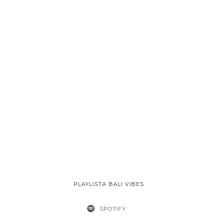
PLAYLISTA BALI VIBES
SPOTIFY