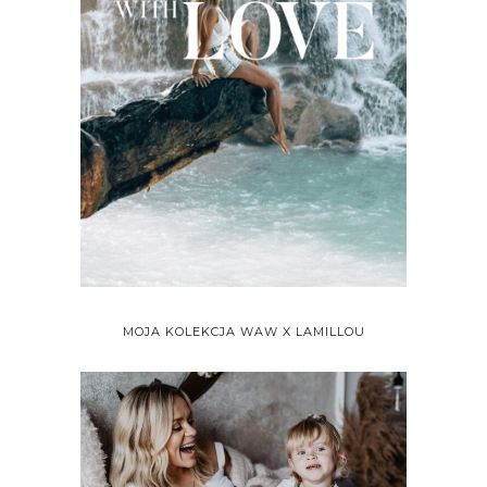
MOJA KOLEKCJA WAW X LAMILLOU