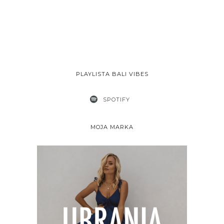
PLAYLISTA BALI VIBES
SPOTIFY
MOJA MARKA