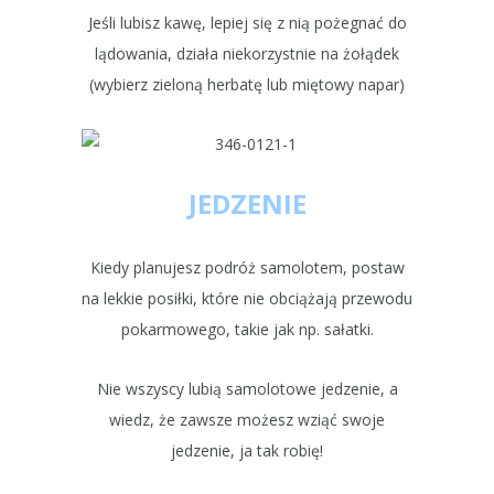
Jeśli lubisz kawę, lepiej się z nią pożegnać do
lądowania, działa niekorzystnie na żołądek
(wybierz zieloną herbatę lub miętowy napar)
JEDZENIE
Kiedy planujesz podróż samolotem, postaw
na lekkie posiłki, które nie obciążają przewodu
pokarmowego, takie jak np. sałatki.
Nie wszyscy lubią samolotowe jedzenie, a
wiedz, że zawsze możesz wziąć swoje
jedzenie, ja tak robię!