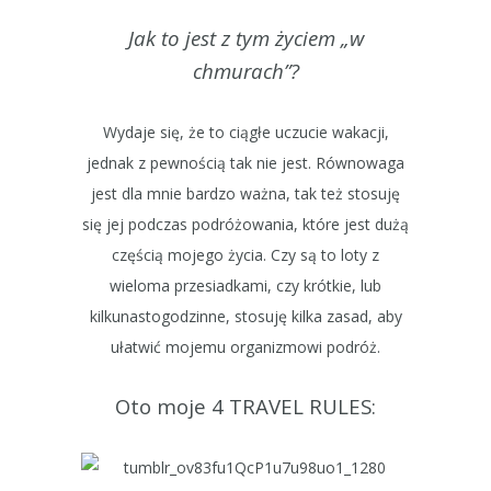
Jak to jest z tym życiem „w
chmurach”?
Wydaje się, że to ciągłe uczucie wakacji,
jednak z pewnością tak nie jest. Równowaga
jest dla mnie bardzo ważna, tak też stosuję
się jej podczas podróżowania, które jest dużą
częścią mojego życia. Czy są to loty z
wieloma przesiadkami, czy krótkie, lub
kilkunastogodzinne, stosuję kilka zasad, aby
ułatwić mojemu organizmowi podróż.
Oto moje 4 TRAVEL RULES: