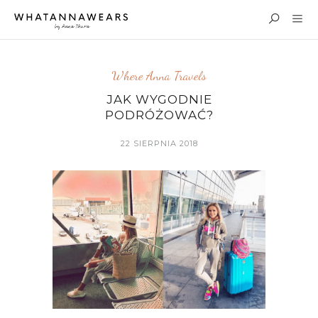
Where Anna Travels
JAK WYGODNIE
PODRÓŻOWAĆ?
22 SIERPNIA 2018