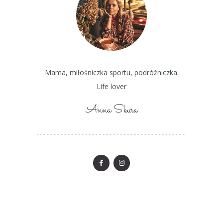
Mama, miłośniczka sportu, podróżniczka.
Life lover
Anna Skura