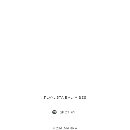
PLAYLISTA BALI VIBES
SPOTIFY
MOJA MARKA