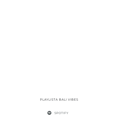
PLAYLISTA BALI VIBES
SPOTIFY