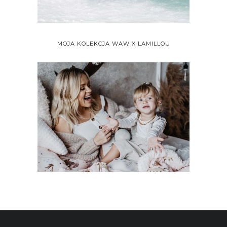
MOJA KOLEKCJA WAW X LAMILLOU