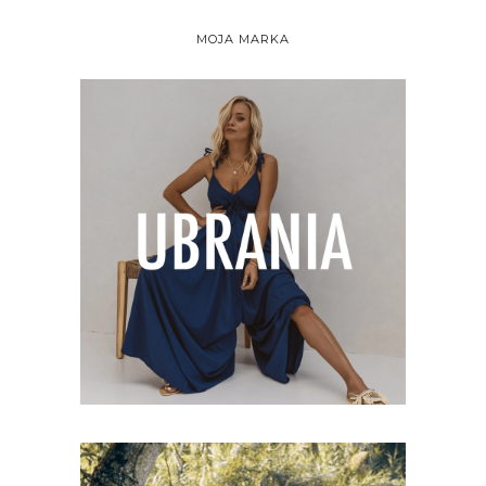
MOJA MARKA