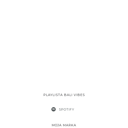
PLAYLISTA BALI VIBES
SPOTIFY
MOJA MARKA