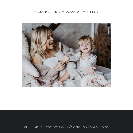
MOJA KOLEKCJA WAW X LAMILLOU
ALL RIGHTS RESERVED 2020 © WHAT ANNA WEARS BY