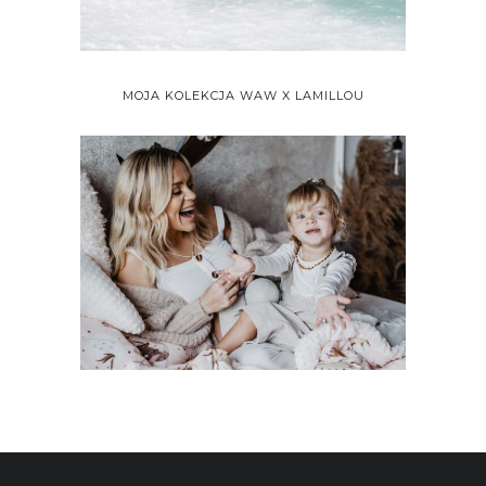
MOJA KOLEKCJA WAW X LAMILLOU