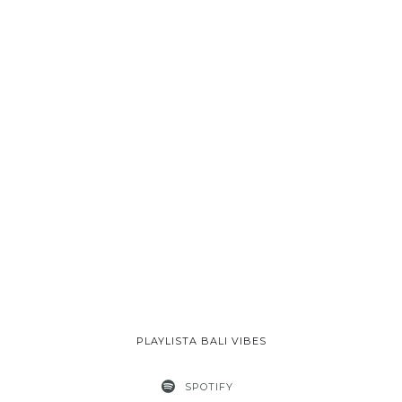
PLAYLISTA BALI VIBES
SPOTIFY