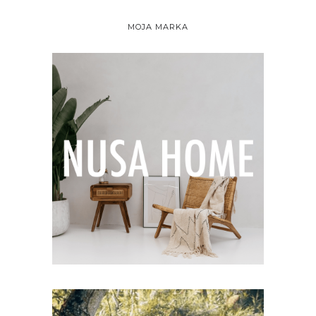
MOJA MARKA