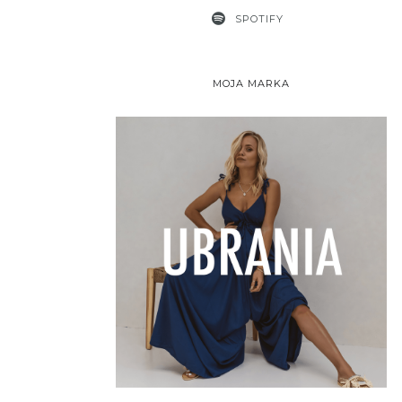
SPOTIFY
MOJA MARKA