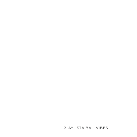
PLAYLISTA BALI VIBES