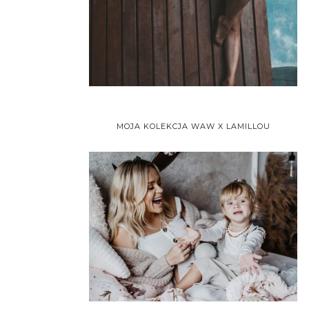
MOJA KOLEKCJA WAW X LAMILLOU