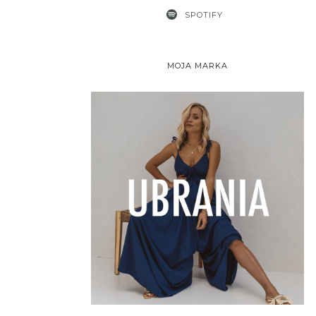
SPOTIFY
MOJA MARKA