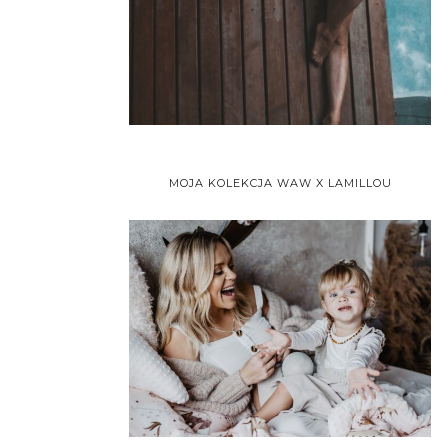
MOJA KOLEKCJA WAW X LAMILLOU