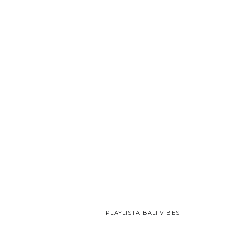
PLAYLISTA BALI VIBES