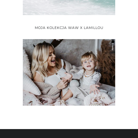
MOJA KOLEKCJA WAW X LAMILLOU