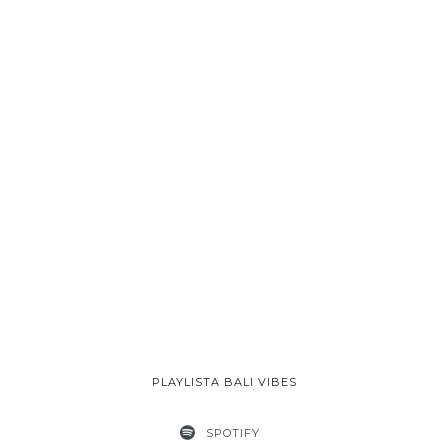
PLAYLISTA BALI VIBES
SPOTIFY