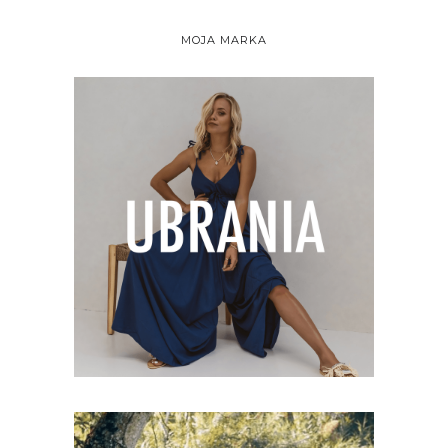
MOJA MARKA