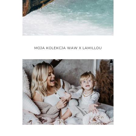
MOJA KOLEKCJA WAW X LAMILLOU