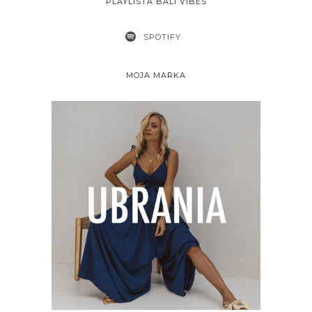
PLAYLISTA BALI VIBES
SPOTIFY
MOJA MARKA