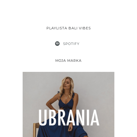
PLAYLISTA BALI VIBES
SPOTIFY
MOJA MARKA