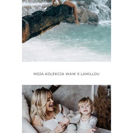
MOJA KOLEKCJA WAW X LAMILLOU