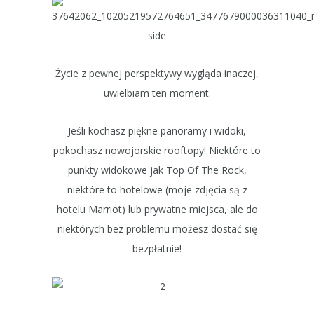
Życie z pewnej perspektywy wygląda inaczej,
uwielbiam ten moment.
Jeśli kochasz piękne panoramy i widoki,
pokochasz nowojorskie rooftopy! Niektóre to
punkty widokowe jak Top Of The Rock,
niektóre to hotelowe (moje zdjęcia są z
hotelu Marriot) lub prywatne miejsca, ale do
niektórych bez problemu możesz dostać się
bezpłatnie!