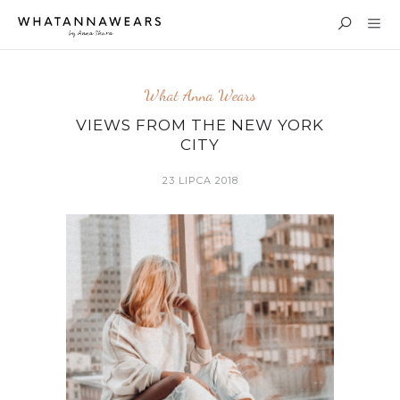
What Anna Wears
VIEWS FROM THE NEW YORK
CITY
23 LIPCA 2018