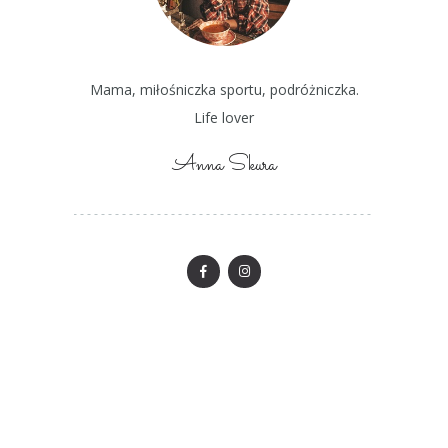
Mama, miłośniczka sportu, podróżniczka.
Life lover
Anna Skura