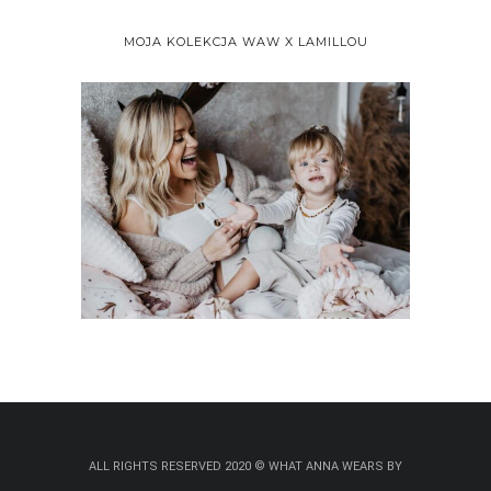
MOJA KOLEKCJA WAW X LAMILLOU
ALL RIGHTS RESERVED 2020 © WHAT ANNA WEARS BY