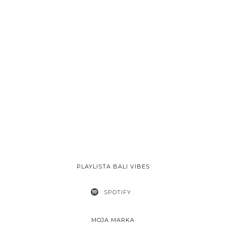
PLAYLISTA BALI VIBES
SPOTIFY
MOJA MARKA