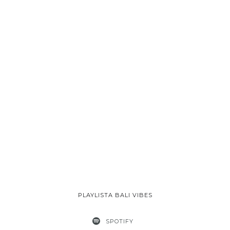
PLAYLISTA BALI VIBES
SPOTIFY