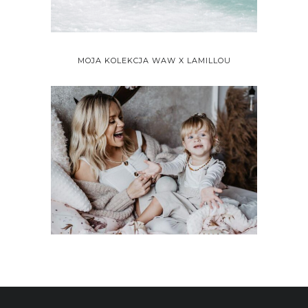
MOJA KOLEKCJA WAW X LAMILLOU