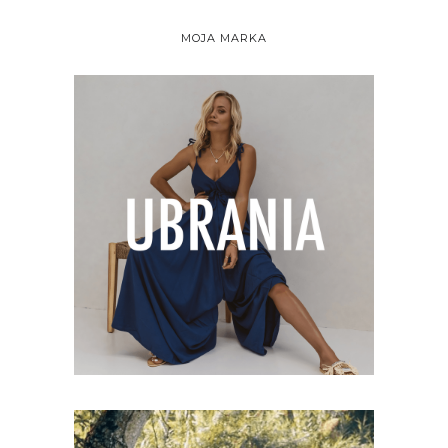
MOJA MARKA