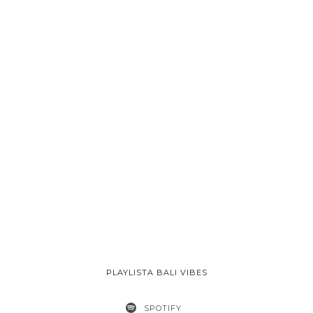
PLAYLISTA BALI VIBES
SPOTIFY