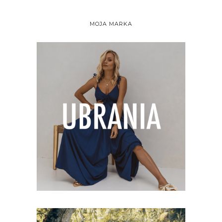
MOJA MARKA