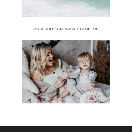
MOJA KOLEKCJA WAW X LAMILLOU