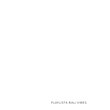
PLAYLISTA BALI VIBES