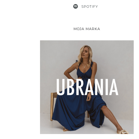
SPOTIFY
MOJA MARKA