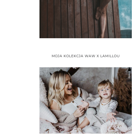
MOJA KOLEKCJA WAW X LAMILLOU