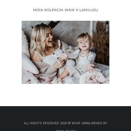
MOJA KOLEKCJA WAW X LAMILLOU
ALL RIGHTS RESERVED 2020 © WHAT ANNA WEARS BY