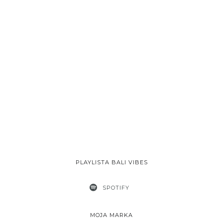
PLAYLISTA BALI VIBES
SPOTIFY
MOJA MARKA