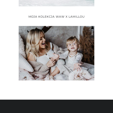
MOJA KOLEKCJA WAW X LAMILLOU