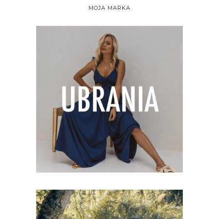
MOJA MARKA