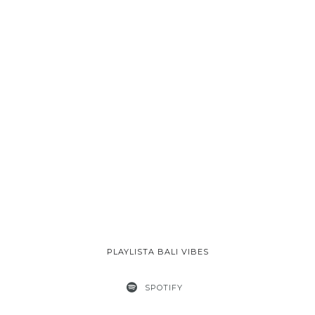
PLAYLISTA BALI VIBES
SPOTIFY