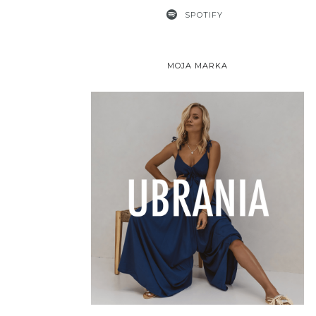
SPOTIFY
MOJA MARKA