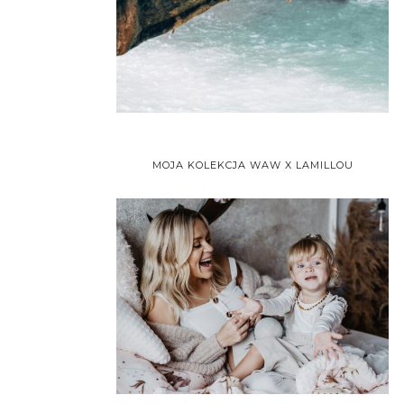
MOJA KOLEKCJA WAW X LAMILLOU