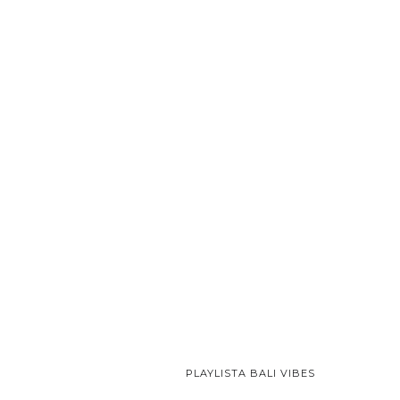
PLAYLISTA BALI VIBES