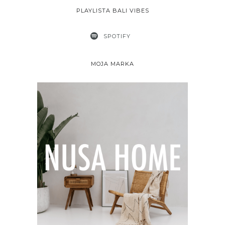
PLAYLISTA BALI VIBES
SPOTIFY
MOJA MARKA