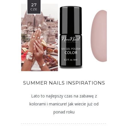
27
CZE
SUMMER NAILS INSPIRATIONS
Lato to najlepszy czas na zabawę z
kolorami i manicure! Jak wiecie już od
ponad roku