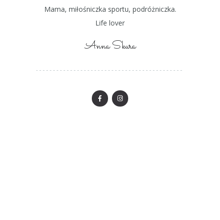
Mama, miłośniczka sportu, podróżniczka.
Life lover
Anna Skura