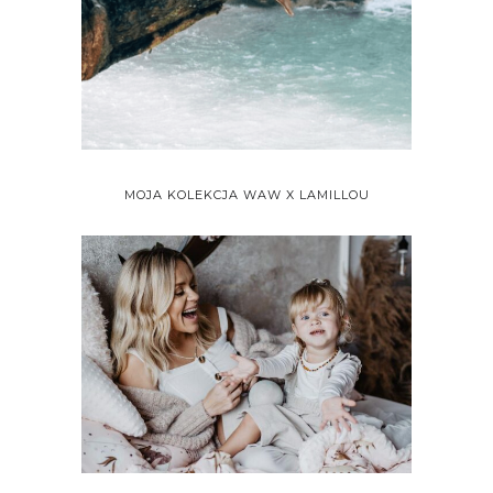
MOJA KOLEKCJA WAW X LAMILLOU