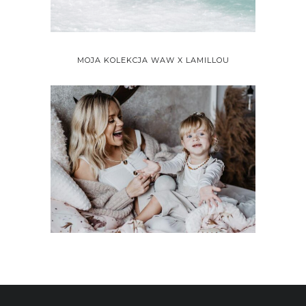
MOJA KOLEKCJA WAW X LAMILLOU