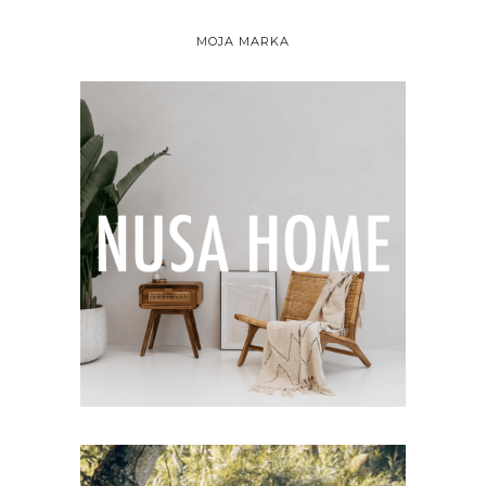
MOJA MARKA