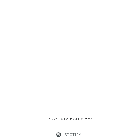
PLAYLISTA BALI VIBES
SPOTIFY