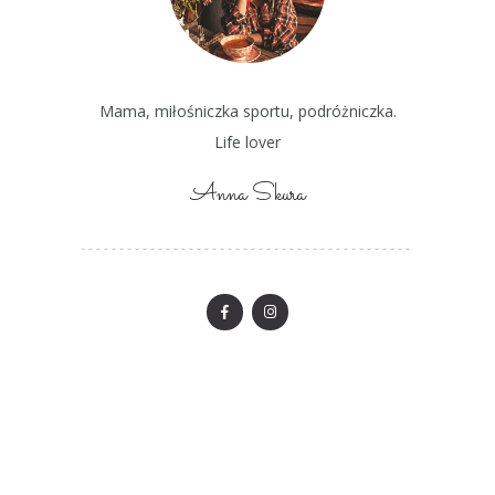
Mama, miłośniczka sportu, podróżniczka.
Life lover
Anna Skura