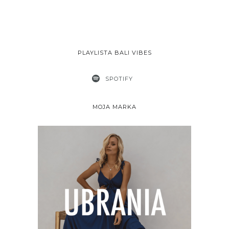
PLAYLISTA BALI VIBES
SPOTIFY
MOJA MARKA