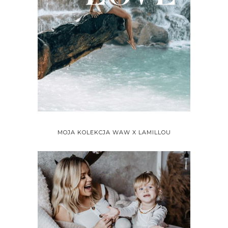
MOJA KOLEKCJA WAW X LAMILLOU