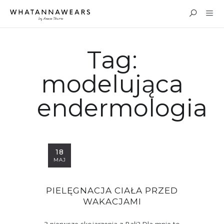
Tag:
modelująca
endermologia
18
MAJ
PIELĘGNACJA CIAŁA PRZED
WAKACJAMI