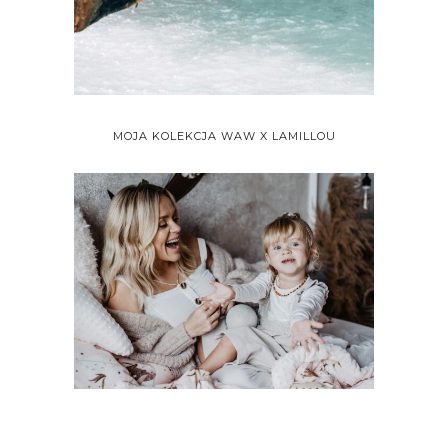
MOJA KOLEKCJA WAW X LAMILLOU