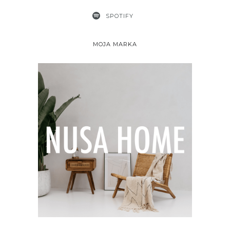
SPOTIFY
MOJA MARKA