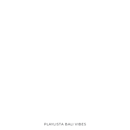
PLAYLISTA BALI VIBES