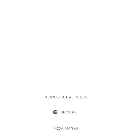
PLAYLISTA BALI VIBES
SPOTIFY
MOJA MARKA