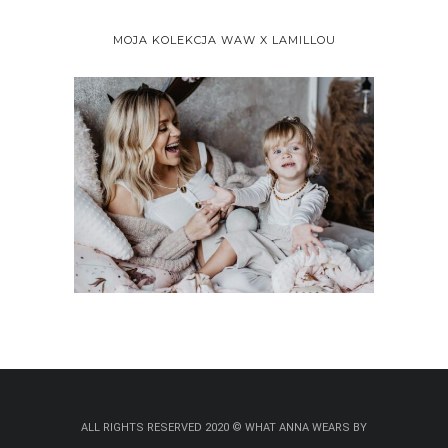
MOJA KOLEKCJA WAW X LAMILLOU
ALL RIGHTS RESERVED 2020 © WHAT ANNA WEARS BY