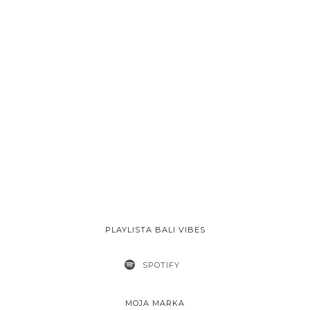
PLAYLISTA BALI VIBES
SPOTIFY
MOJA MARKA