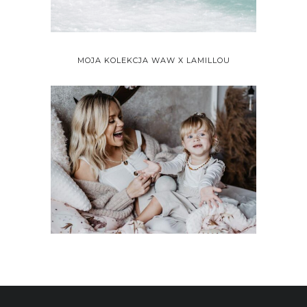
MOJA KOLEKCJA WAW X LAMILLOU