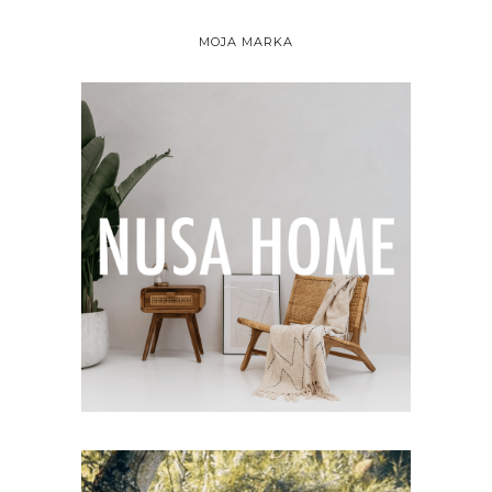
MOJA MARKA