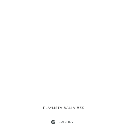
PLAYLISTA BALI VIBES
SPOTIFY