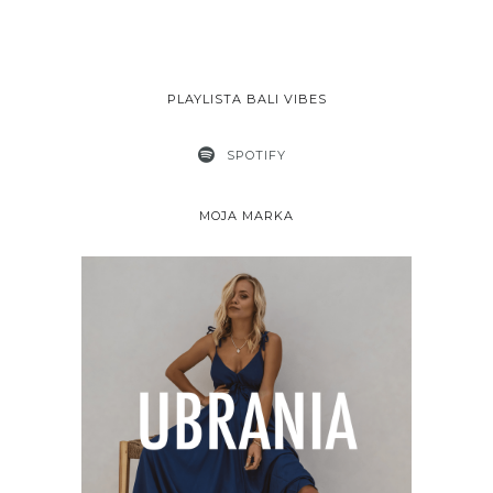
PLAYLISTA BALI VIBES
SPOTIFY
MOJA MARKA