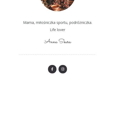
Mama, miłośniczka sportu, podróżniczka.
Life lover
Anna Skura