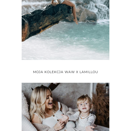
MOJA KOLEKCJA WAW X LAMILLOU