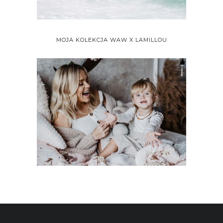
MOJA KOLEKCJA WAW X LAMILLOU