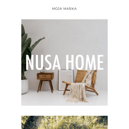
MOJA MARKA