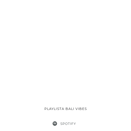
PLAYLISTA BALI VIBES
SPOTIFY