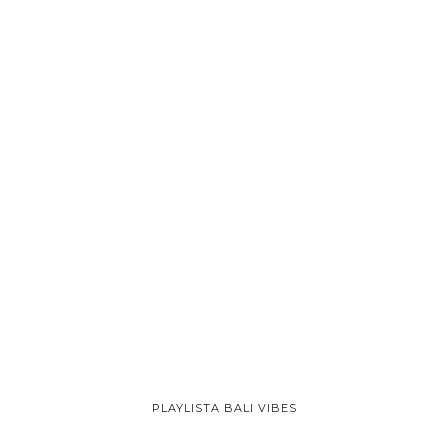
PLAYLISTA BALI VIBES