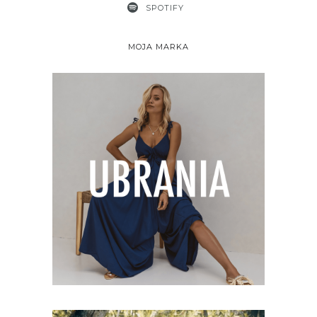
SPOTIFY
MOJA MARKA