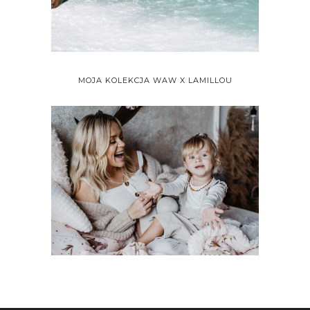
MOJA KOLEKCJA WAW X LAMILLOU