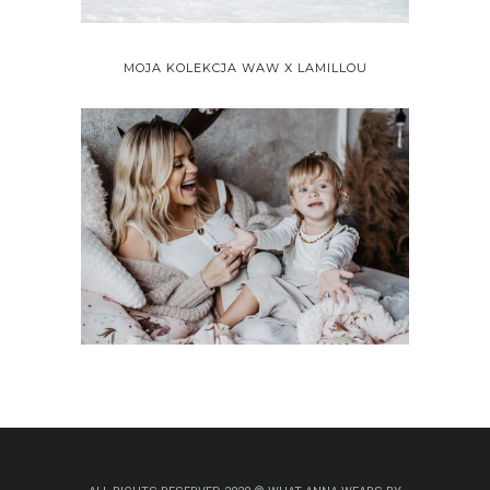
MOJA KOLEKCJA WAW X LAMILLOU