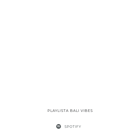
PLAYLISTA BALI VIBES
SPOTIFY