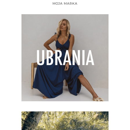
MOJA MARKA