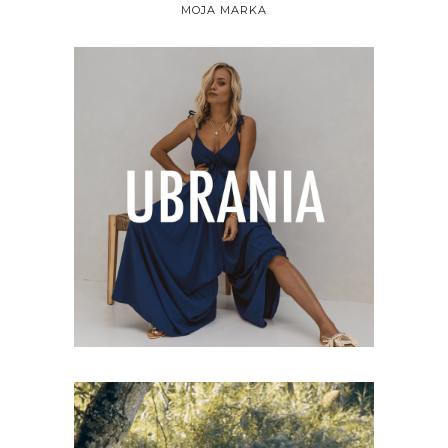
MOJA MARKA