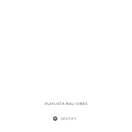
PLAYLISTA BALI VIBES
SPOTIFY