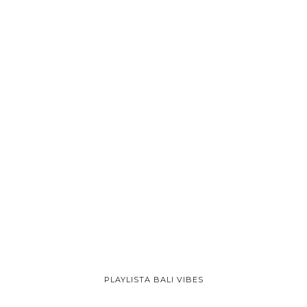
PLAYLISTA BALI VIBES