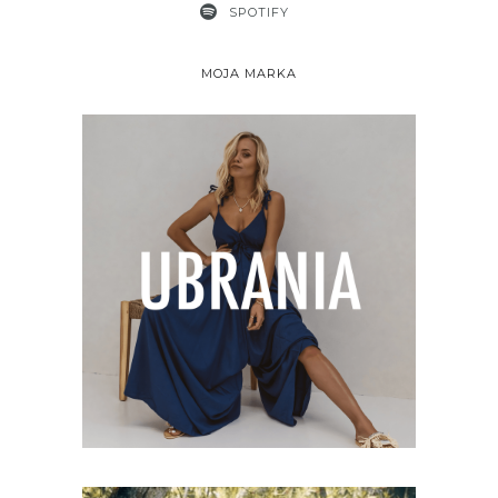
SPOTIFY
MOJA MARKA