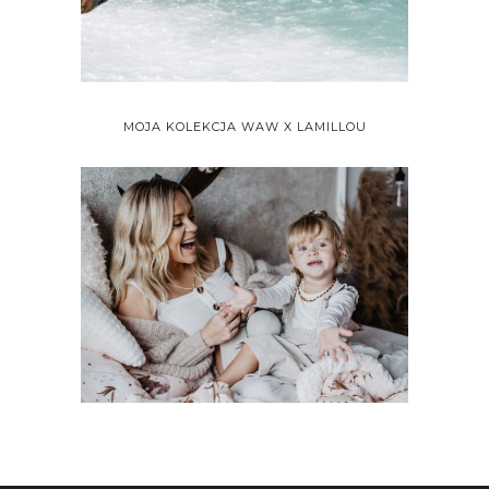
MOJA KOLEKCJA WAW X LAMILLOU