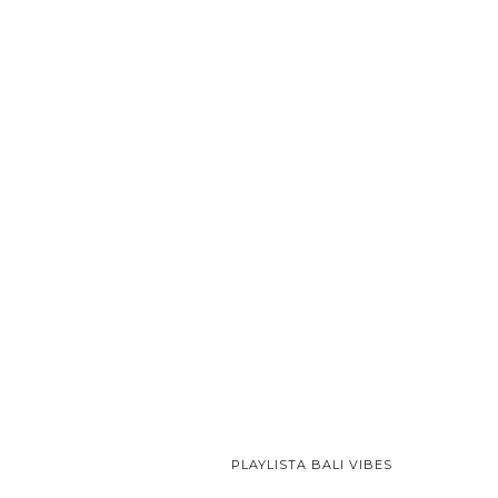
PLAYLISTA BALI VIBES