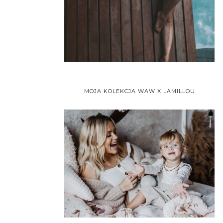
MOJA KOLEKCJA WAW X LAMILLOU