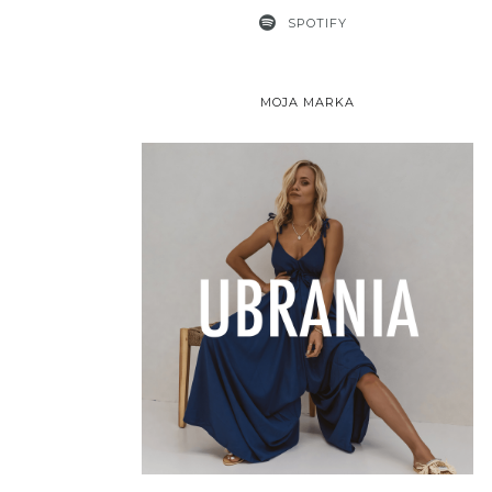
SPOTIFY
MOJA MARKA