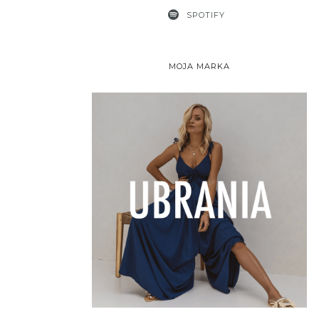
SPOTIFY
MOJA MARKA