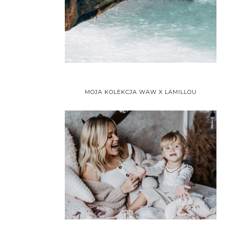
MOJA KOLEKCJA WAW X LAMILLOU