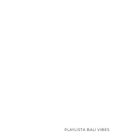
PLAYLISTA BALI VIBES