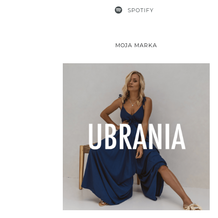
SPOTIFY
MOJA MARKA