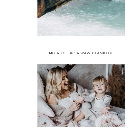
MOJA KOLEKCJA WAW X LAMILLOU