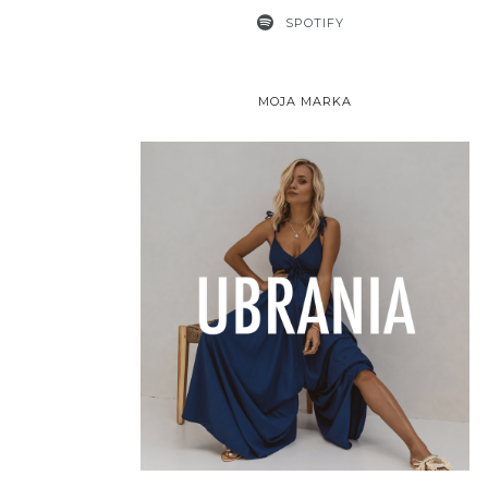
SPOTIFY
MOJA MARKA