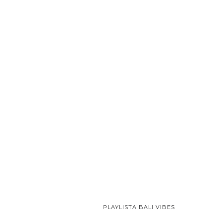
PLAYLISTA BALI VIBES