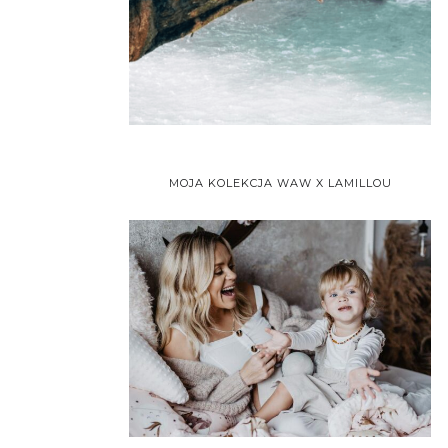
MOJA KOLEKCJA WAW X LAMILLOU