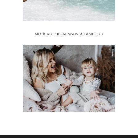
MOJA KOLEKCJA WAW X LAMILLOU