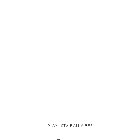
PLAYLISTA BALI VIBES