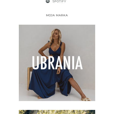
SPOTIFY
MOJA MARKA