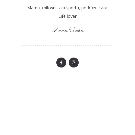
Mama, miłośniczka sportu, podróżniczka.
Life lover
Anna Skura