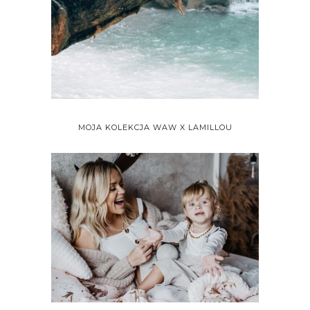
MOJA KOLEKCJA WAW X LAMILLOU