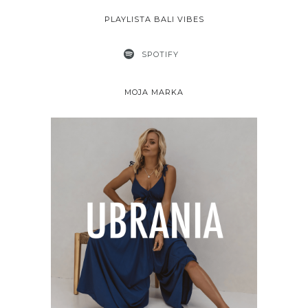
PLAYLISTA BALI VIBES
SPOTIFY
MOJA MARKA