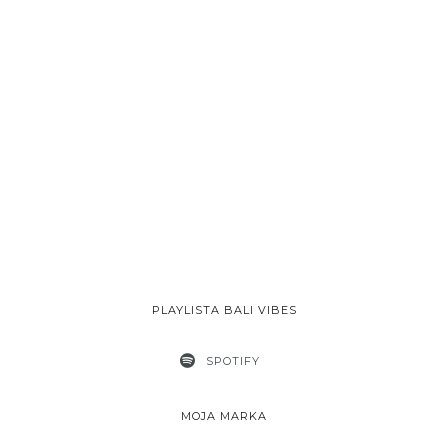
PLAYLISTA BALI VIBES
SPOTIFY
MOJA MARKA