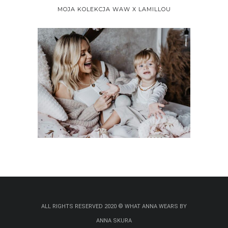
MOJA KOLEKCJA WAW X LAMILLOU
ALL RIGHTS RESERVED 2020 © WHAT ANNA WEARS BY
ANNA SKURA